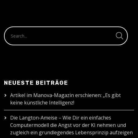
NEUESTE BEITRÄGE
Artikel im Manova-Magazin erschienen: „Es gibt
keine künstliche Intelligenz!
Die Langton-Ameise – Wie Dir ein einfaches
Computermodell die Angst vor der KI nehmen und
zugleich ein grundlegendes Lebensprinzip aufzeigen