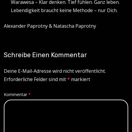
Warawesa – Klar denken. Tief fühlen. Ganz leben.
Lebendigkeit braucht keine Methode – nur Dich.
Alexander Paprotny & Natascha Paprotny
Schreibe Einen Kommentar
Deine E-Mail-Adresse wird nicht veröffentlicht.
Erforderliche Felder sind mit
*
markiert
Kommentar
*