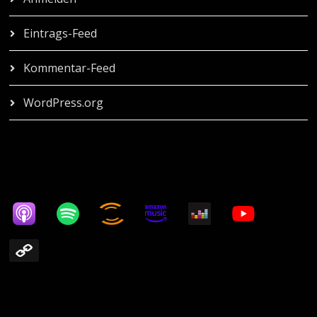
Eintrags-Feed
Kommentar-Feed
WordPress.org