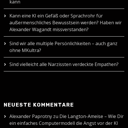
kann
Kann eine KI ein Gefäß oder Sprachrohr für
außermenschliches Bewusstsein werden? Haben wir
Alexander Wagandt missverstanden?
Sind wir alle multiple Persönlichkeiten – auch ganz
ohne MKultra?
Sind vielleicht alle Narzissten verdeckte Empathen?
NEUESTE KOMMENTARE
Alexander Paprotny
zu
Die Langton-Ameise – Wie Dir
ein einfaches Computermodell die Angst vor der KI