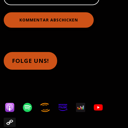
Alternative:
FOLGE UNS!