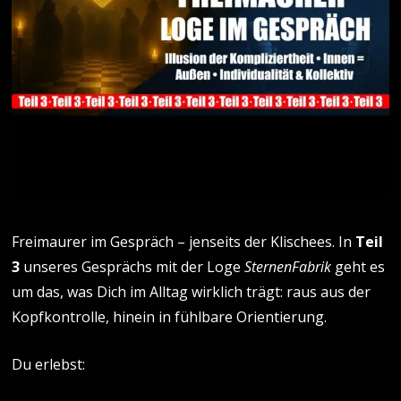
Freimaurer im Gespräch – jenseits der Klischees. In
Teil
3
unseres Gesprächs mit der Loge
SternenFabrik
geht es
um das, was Dich im Alltag wirklich trägt: raus aus der
Kopfkontrolle, hinein in fühlbare Orientierung.
Du erlebst: