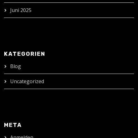
Juni 2025
KATEGORIEN
Blog
Uncategorized
META
Anmelden