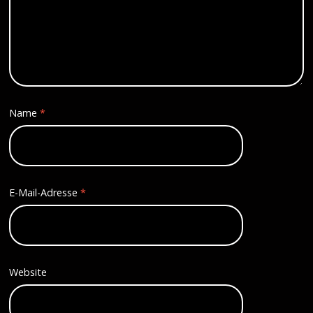
Name
*
E-Mail-Adresse
*
Website