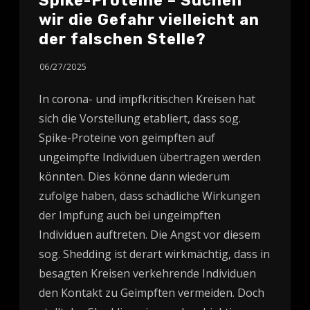
Spike-Proteine – Suchen
wir die Gefahr vielleicht an
der falschen Stelle?
06/27/2025
In corona- und impfkritischen Kreisen hat
sich die Vorstellung etabliert, dass sog.
Spike-Proteine von geimpften auf
ungeimpfte Individuen übertragen werden
könnten. Dies könne dann wiederum
zufolge haben, dass schädliche Wirkungen
der Impfung auch bei ungeimpften
Individuen auftreten. Die Angst vor diesem
sog. Shedding ist derart wirkmächtig, dass in
besagten Kreisen verkehrende Individuen
den Kontakt zu Geimpften vermeiden. Doch