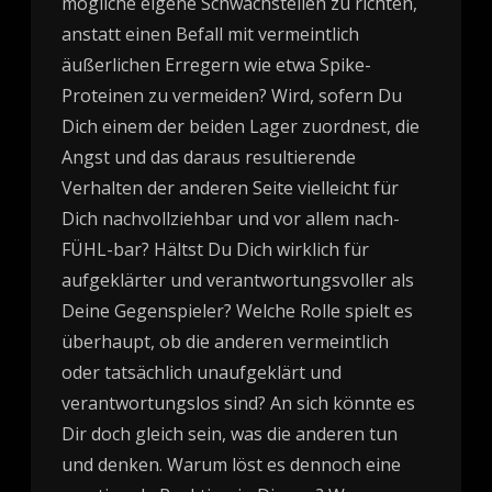
mögliche eigene Schwachstellen zu richten,
anstatt einen Befall mit vermeintlich
äußerlichen Erregern wie etwa Spike-
Proteinen zu vermeiden? Wird, sofern Du
Dich einem der beiden Lager zuordnest, die
Angst und das daraus resultierende
Verhalten der anderen Seite vielleicht für
Dich nachvollziehbar und vor allem nach-
FÜHL-bar? Hältst Du Dich wirklich für
aufgeklärter und verantwortungsvoller als
Deine Gegenspieler? Welche Rolle spielt es
überhaupt, ob die anderen vermeintlich
oder tatsächlich unaufgeklärt und
verantwortungslos sind? An sich könnte es
Dir doch gleich sein, was die anderen tun
und denken. Warum löst es dennoch eine