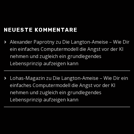
NEUESTE KOMMENTARE
Alexander Paprotny
zu
Die Langton-Ameise – Wie Dir
ein einfaches Computermodell die Angst vor der KI
nehmen und zugleich ein grundlegendes
Lebensprinzip aufzeigen kann
Lohas-Magazin
zu
Die Langton-Ameise – Wie Dir ein
einfaches Computermodell die Angst vor der KI
nehmen und zugleich ein grundlegendes
Lebensprinzip aufzeigen kann