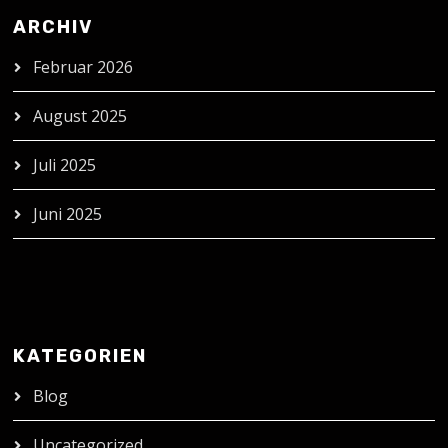
ARCHIV
Februar 2026
August 2025
Juli 2025
Juni 2025
KATEGORIEN
Blog
Uncategorized