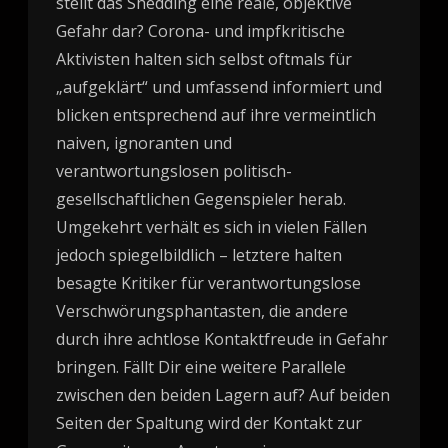
stellt das Shedding eine reale, objektive
Gefahr dar? Corona- und impfkritische
Aktivisten halten sich selbst oftmals für
„aufgeklärt“ und umfassend informiert und
blicken entsprechend auf ihre vermeintlich
naiven, ignoranten und
verantwortungslosen politisch-
gesellschaftlichen Gegenspieler herab.
Umgekehrt verhält es sich in vielen Fällen
jedoch spiegelbildlich – letztere halten
besagte Kritiker für verantwortungslose
Verschwörungsphantasten, die andere
durch ihre achtlose Kontaktfreude in Gefahr
bringen. Fällt Dir eine weitere Parallele
zwischen den beiden Lagern auf? Auf beiden
Seiten der Spaltung wird der Kontakt zur