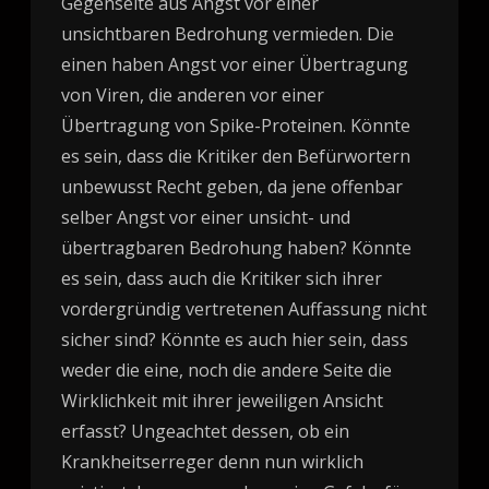
Gegenseite aus Angst vor einer
unsichtbaren Bedrohung vermieden. Die
einen haben Angst vor einer Übertragung
von Viren, die anderen vor einer
Übertragung von Spike-Proteinen. Könnte
es sein, dass die Kritiker den Befürwortern
unbewusst Recht geben, da jene offenbar
selber Angst vor einer unsicht- und
übertragbaren Bedrohung haben? Könnte
es sein, dass auch die Kritiker sich ihrer
vordergründig vertretenen Auffassung nicht
sicher sind? Könnte es auch hier sein, dass
weder die eine, noch die andere Seite die
Wirklichkeit mit ihrer jeweiligen Ansicht
erfasst? Ungeachtet dessen, ob ein
Krankheitserreger denn nun wirklich