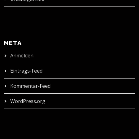
META
Anmelden
Eintrags-Feed
Kommentar-Feed
WordPress.org