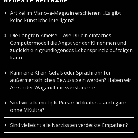
NEUESTE BEITRÄGE
Artikel im Manova-Magazin erschienen: „Es gibt
keine künstliche Intelligenz!
Die Langton-Ameise – Wie Dir ein einfaches
Computermodell die Angst vor der KI nehmen und
zugleich ein grundlegendes Lebensprinzip aufzeigen
kann
Kann eine KI ein Gefäß oder Sprachrohr für
außermenschliches Bewusstsein werden? Haben wir
Alexander Wagandt missverstanden?
Sind wir alle multiple Persönlichkeiten – auch ganz
ohne MKultra?
Sind vielleicht alle Narzissten verdeckte Empathen?