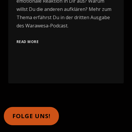
emotionale Reaktion in Dir aus? Warum
willst Du die anderen aufklären? Mehr zum
Thema erfährst Du in der dritten Ausgabe
des Warawesa-Podcast.
READ MORE
FOLGE UNS!