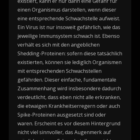
existiert, kann er nur dann eine Gefahr für
einen Organismus darstellen, wenn dieser
eine entsprechende Schwachstelle aufweist.
Ein Virus ist nur insoweit gefährlich, wie das
jeweilige Immunsystem schwach ist. Ebenso
verhält es sich mit den angeblichen
Shedding-Proteinen: sofern diese tatsächlich
existierten, können sie lediglich Organismen
mit entsprechenden Schwachstellen
gefährden. Dieser einfache, fundamentale
Zusammenhang wird insbesondere dadurch
verdeutlicht, dass eben nicht alle erkranken,
die etwaigen Krankheitserregern oder auch
Spike-Proteinen ausgesetzt sind oder
waren. Erscheint es vor diesem Hintergrund
nicht viel sinnvoller, das Augenmerk auf